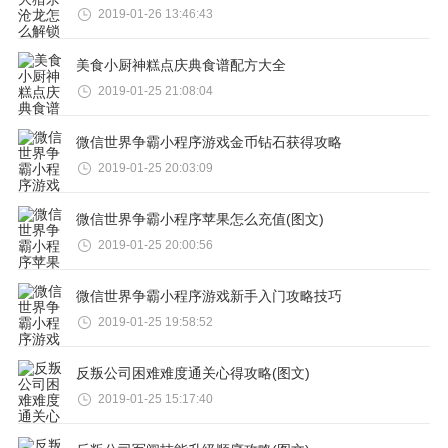
2019-01-26 13:46:43
美食小厨神糕点庆典食谱配方大全
2019-01-25 21:08:04
微信世界争霸小程序游戏金币钻石获得攻略
2019-01-25 20:03:09
微信世界争霸小程序苹果怎么充值(图文)
2019-01-25 20:00:56
微信世界争霸小程序游戏新手入门攻略技巧
2019-01-25 19:58:52
反叛公司困难难度通关心得攻略(图文)
2019-01-25 15:17:40