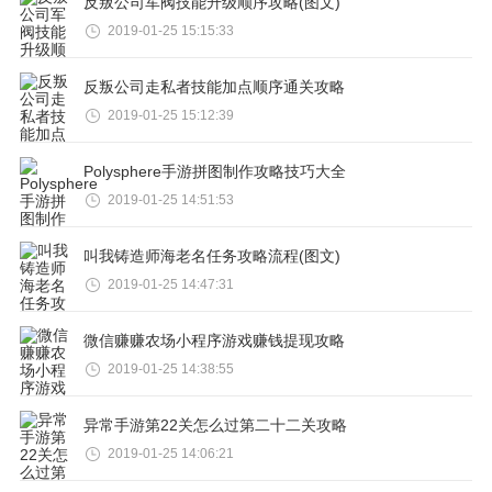
反叛公司军阀技能升级顺序攻略(图文)
2019-01-25 15:15:33
反叛公司走私者技能加点顺序通关攻略
2019-01-25 15:12:39
Polysphere手游拼图制作攻略技巧大全
2019-01-25 14:51:53
叫我铸造师海老名任务攻略流程(图文)
2019-01-25 14:47:31
微信赚赚农场小程序游戏赚钱提现攻略
2019-01-25 14:38:55
异常手游第22关怎么过第二十二关攻略
2019-01-25 14:06:21