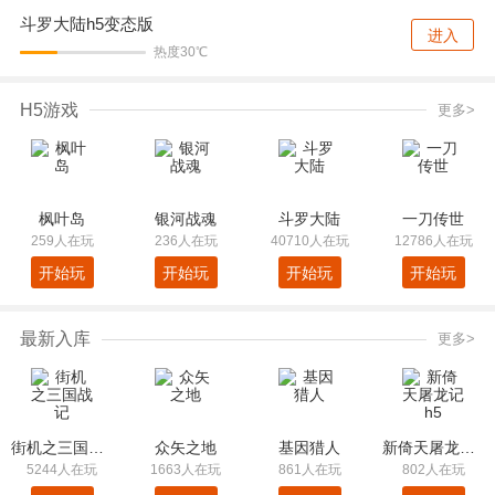
斗罗大陆h5变态版
进入
热度30℃
H5游戏
更多>
枫叶岛
银河战魂
斗罗大陆
一刀传世
259人在玩
236人在玩
40710人在玩
12786人在玩
开始玩
开始玩
开始玩
开始玩
最新入库
更多>
街机之三国战记
众矢之地
基因猎人
新倚天屠龙记h5
5244人在玩
1663人在玩
861人在玩
802人在玩