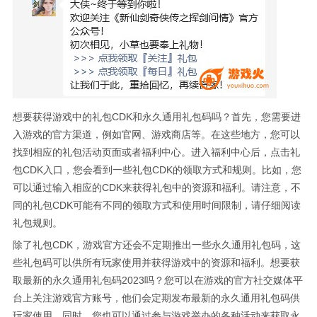
想要获得游戏中的礼包CDK和永久通用礼包码吗？首先，您需要进
入游戏的官方渠道，例如官网、游戏商店等。在这些地方，您可以
找到相应的礼包活动页面或者福利中心。进入福利中心后，点击礼
包CDK入口，您会看到一些礼包CDK的领取方式和规则。比如，您
可以通过输入相应的CDK来获得礼包中的资源和福利。请注意，不
同的礼包CDK可能有不同的领取方式和使用时间限制，请仔细阅读
礼包规则。
除了礼包CDK，游戏官方还会不定期推出一些永久通用礼包码，这
些礼包码可以供所有玩家使用并获得游戏中的资源和福利。想要获
取最新的永久通用礼包码2023吗？您可以在游戏的官方社交媒体平
台上关注游戏官方账号，他们会定期发布最新的永久通用礼包码供
玩家使用。同时，您也可以通过参与游戏举办的各种活动来获取永